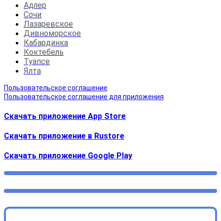
Адлер
Сочи
Лазаревское
Дивноморское
Кабардинка
Коктебель
Туапсе
Ялта
Пользовательское соглашение
Пользовательское соглашение для приложения
Скачать приложение App Store
Скачать приложение в Rustore
Cкачать приложение Google Play