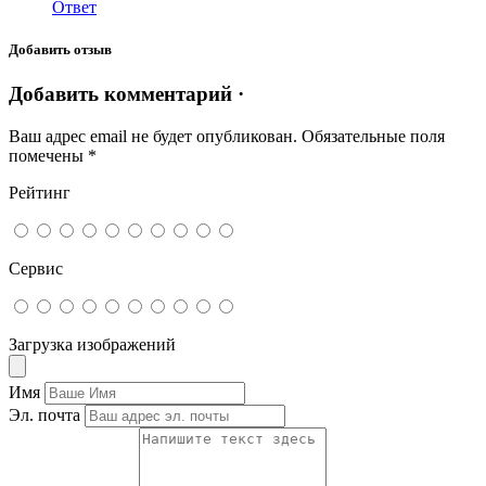
Ответ
Добавить отзыв
Добавить комментарий ·
Ваш адрес email не будет опубликован.
Обязательные поля
помечены
*
Рейтинг
Сервис
Загрузка изображений
Имя
Эл. почта