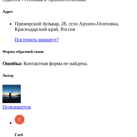
Адрес
Приморский бульвар, 28, село Архипо-Осиповка,
Краснодарский край, Россия
Построить маршрут?
Форма обратной связи
Ошибка:
Контактная форма не найдена.
Автор
Пользователь
Глеб