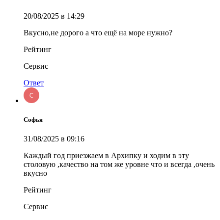
20/08/2025 в 14:29
Вкусно,не дорого а что ещё на море нужно?
Рейтинг
Сервис
Ответ
Софья
31/08/2025 в 09:16
Каждый год приезжаем в Архипку и ходим в эту
столовую ,качество на том же уровне что и всегда ,очень
вкусно
Рейтинг
Сервис