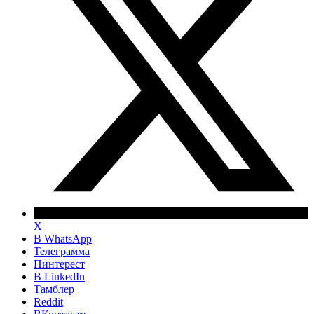
X
В WhatsApp
Телеграмма
Пинтерест
В LinkedIn
Тамблер
Reddit