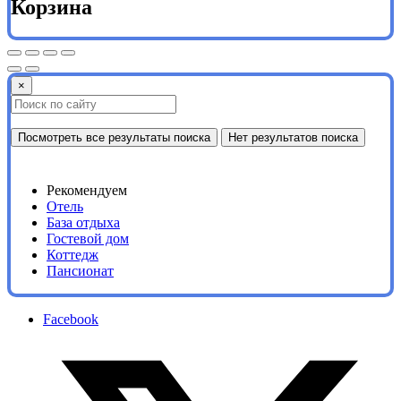
Корзина
×
Посмотреть все результаты поиска
Нет результатов поиска
Рекомендуем
Отель
База отдыха
Гостевой дом
Коттедж
Пансионат
Facebook