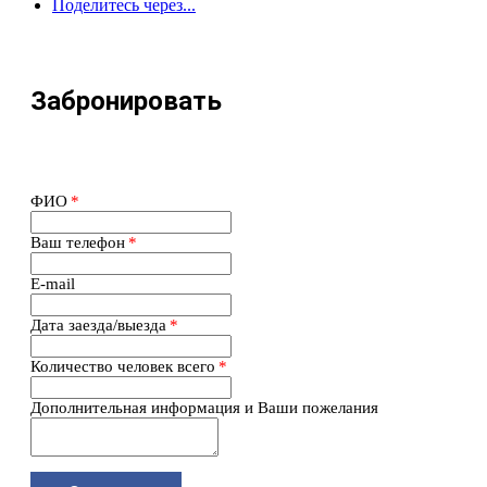
Поделитесь через...
Забронировать
ФИО
*
Ваш телефон
*
E-mail
Дата заезда/выезда
*
Количество человек всего
*
Дополнительная информация и Ваши пожелания