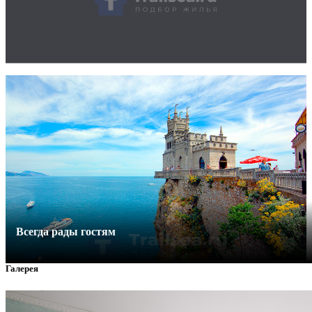
Всегда рады гостям
Галерея