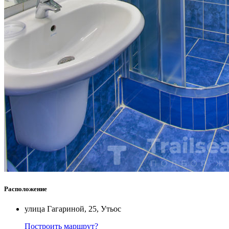
Расположение
улица Гагариной, 25, Утьос
Построить маршрут?