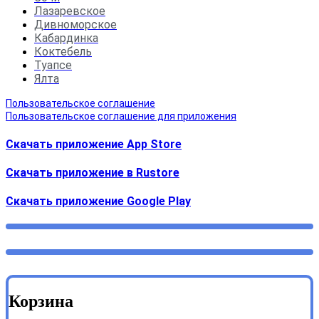
Лазаревское
Дивноморское
Кабардинка
Коктебель
Туапсе
Ялта
Пользовательское соглашение
Пользовательское соглашение для приложения
Скачать приложение App Store
Скачать приложение в Rustore
Cкачать приложение Google Play
Корзина