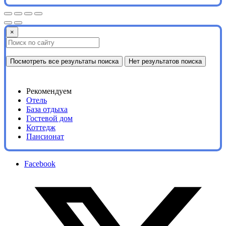
×
Посмотреть все результаты поиска
Нет результатов поиска
Рекомендуем
Отель
База отдыха
Гостевой дом
Коттедж
Пансионат
Facebook