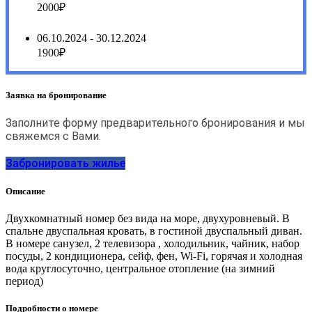
2000₽
06.10.2024 - 30.12.2024
1900₽
Заявка на бронирование
Заполните форму предварительного бронирования и мы
свяжемся с Вами.
Забронировать жилье
Описание
Двухкомнатный номер без вида на море, двухуровневый. В
спальне двуспальная кровать, в гостиной двуспальный диван.
В номере санузел, 2 телевизора , холодильник, чайник, набор
посуды, 2 кондиционера, сейф, фен, Wi-Fi, горячая и холодная
вода круглосуточно, центральное отопление (на зимний
период)
Подробности о номере