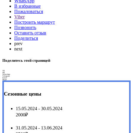
WhatsApp
В избранные
Пожаловаться
Viber
Построить маршрут
Позвонить
Оставить отзыв
Поделиться
prev
next
Поделитесь этой страницей
VK
OK
WhatsApp
Telegram
Email
Skype
Сезонные цены
15.05.2024 - 30.05.2024
2000₽
31.05.2024 - 13.06.2024