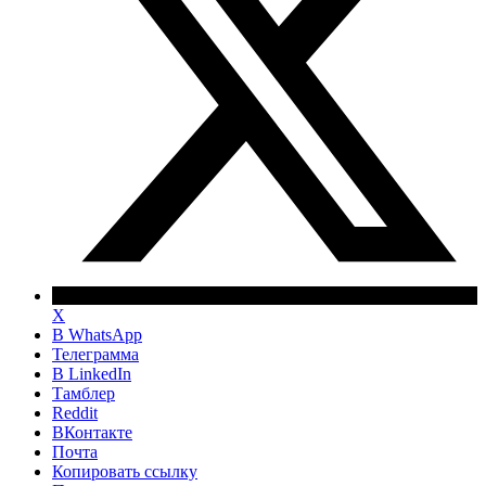
X
В WhatsApp
Телеграмма
В LinkedIn
Тамблер
Reddit
ВКонтакте
Почта
Копировать ссылку