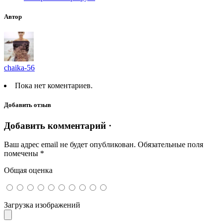
Автор
chaika-56
Пока нет коментариев.
Добавить отзыв
Добавить комментарий ·
Ваш адрес email не будет опубликован.
Обязательные поля
помечены
*
Общая оценка
Загрузка изображений