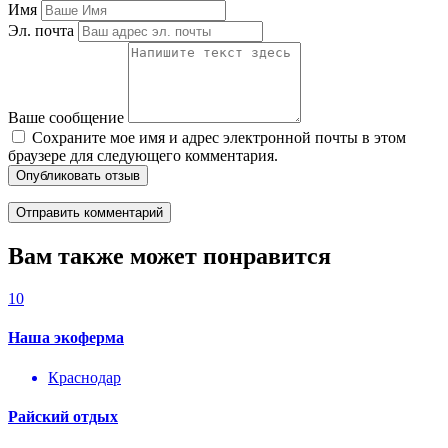
Имя
Эл. почта
Ваше сообщение
Сохраните мое имя и адрес электронной почты в этом
браузере для следующего комментария.
Опубликовать отзыв
Вам также может понравится
10
Наша экоферма
Краснодар
Райский отдых