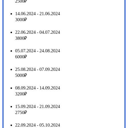
2500₽
14.06.2024 - 21.06.2024
3000₽
22.06.2024 - 04.07.2024
3800₽
05.07.2024 - 24.08.2024
6000₽
25.08.2024 - 07.09.2024
5000₽
08.09.2024 - 14.09.2024
3200₽
15.09.2024 - 21.09.2024
2750₽
22.09.2024 - 05.10.2024