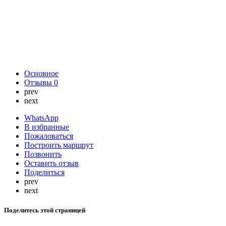
Основное
Отзывы
0
prev
next
WhatsApp
В избранные
Пожаловаться
Построить маршрут
Позвонить
Оставить отзыв
Поделиться
prev
next
Поделитесь этой страницей