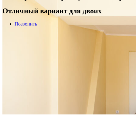
Отличный вариант для двоих
Позвонить