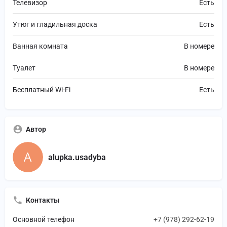
Телевизор
Есть
Утюг и гладильная доска
Есть
Ванная комната
В номере
Туалет
В номере
Бесплатный Wi-Fi
Есть
Автор
alupka.usadyba
Контакты
Основной телефон
+7 (978) 292-62-19