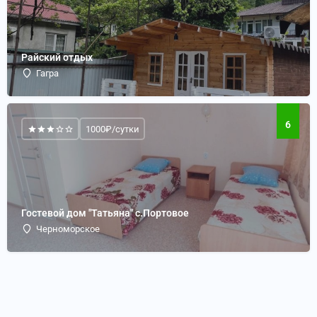
Райский отдых
Гагра
6
1000₽/сутки
Гостевой дом "Татьяна" с.Портовое
Черноморское