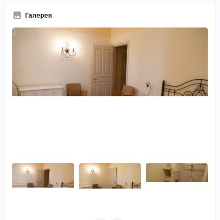
Галерея