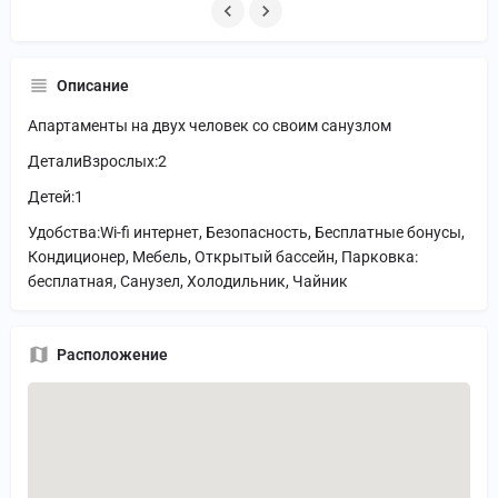
Описание
Апартаменты на двух человек со своим санузлом
ДеталиВзрослых:2
Детей:1
Удобства:Wi-fi интернет, Безопасность, Бесплатные бонусы,
Кондиционер, Мебель, Открытый бассейн, Парковка:
бесплатная, Санузел, Холодильник, Чайник
Расположение