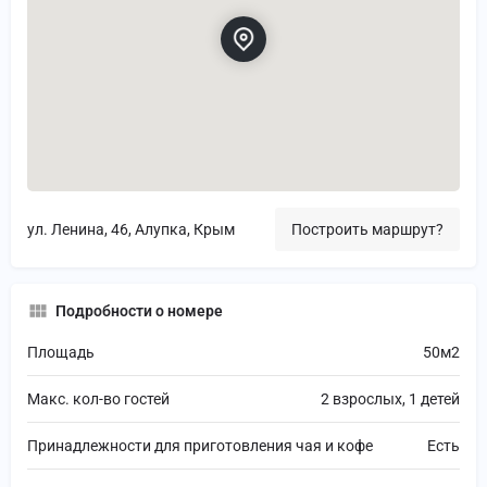
ул. Ленина, 46, Алупка, Крым
Построить маршрут?
Подробности о номере
Площадь
50м2
Макс. кол-во гостей
2 взрослых, 1 детей
Принадлежности для приготовления чая и кофе
Есть