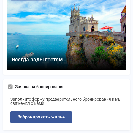
Всегда рады гостям
Заявка на бронирование
Заполните форму предварительного бронирования и мы
свяжемся с Вами.
Забронировать жилье