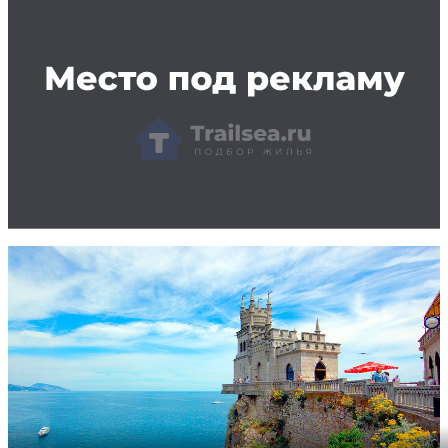
Заказать рекламу