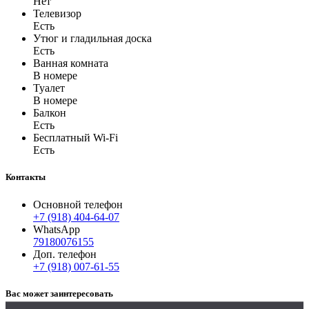
Нет
Телевизор
Есть
Утюг и гладильная доска
Есть
Ванная комната
В номере
Туалет
В номере
Балкон
Есть
Бесплатный Wi-Fi
Есть
Контакты
Основной телефон
+7 (918) 404-64-07
WhatsApp
79180076155
Доп. телефон
+7 (918) 007-61-55
Вас может заинтересовать