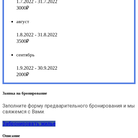
1.7.2022 - 31.7.2022
3000₽
август
1.8.2022 - 31.8.2022
3500₽
сентябрь
1.9.2022 - 30.9.2022
2000₽
Заявка на бронирование
Заполните форму предварительного бронирования и мы
свяжемся с Вами.
Забронировать жилье
Описание