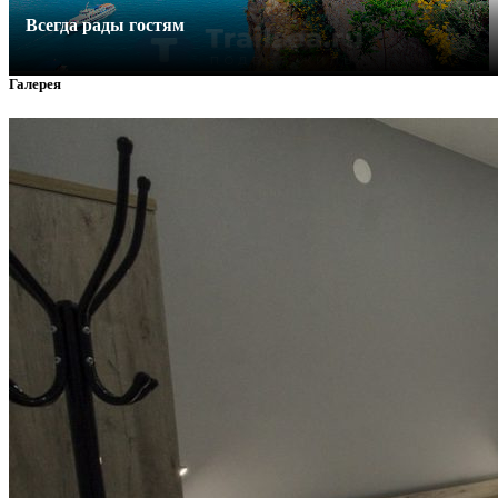
Всегда рады гостям
Галерея