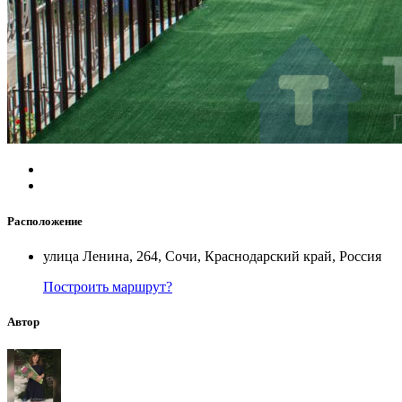
Расположение
улица Ленина, 264, Сочи, Краснодарский край, Россия
Построить маршрут?
Автор