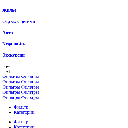
Жилье
Отдых с детьми
Авто
Куда пойти
Экскурсии
prev
next
Фильтры
Фильтры
Фильтры
Фильтры
Фильтры
Фильтры
Фильтры
Фильтры
Фильтры
Фильтры
Фильтр
Категории
Фильтр
Категории